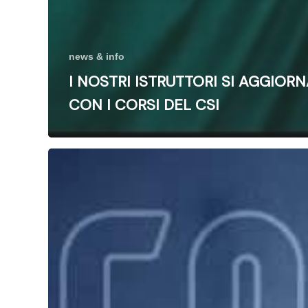
news & info
I NOSTRI ISTRUTTORI SI AGGIOR
CON I CORSI DEL CSI