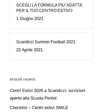
SCEGLI LA FORMULA PIU’ ADATTA
PER IL TUO CENTRO ESTIVO
1 Giugno 2021
Scandicci Summer Football 2021
22 Aprile 2021
Articoli recenti
Centri Estivi 2026 a Scandicci: iscrizioni
aperte alla Scuola Pertini
Checklist – Centri estivi SMILE