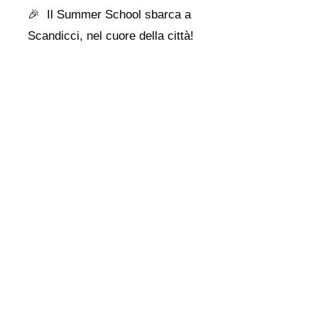
🎉 Il Summer School sbarca a
Scandicci, nel cuore della città!