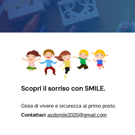
Scopri il sorriso con SMILE.
Gioia di vivere e sicurezza al primo posto.
Contattaci
asdsmile2020@gmail.com