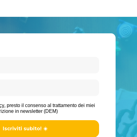
cy
, presto il consenso al trattamento dei miei
crizione in newsletter (DEM)