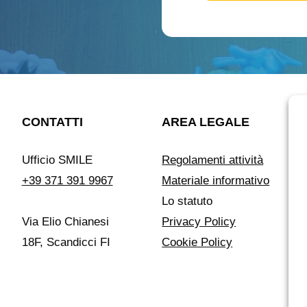
CONTATTI
AREA LEGALE
Ufficio SMILE
Regolamenti attività
+39 371 391 9967
Materiale informativo
Lo statuto
Via Elio Chianesi
Privacy Policy
18F, Scandicci FI
Cookie Policy